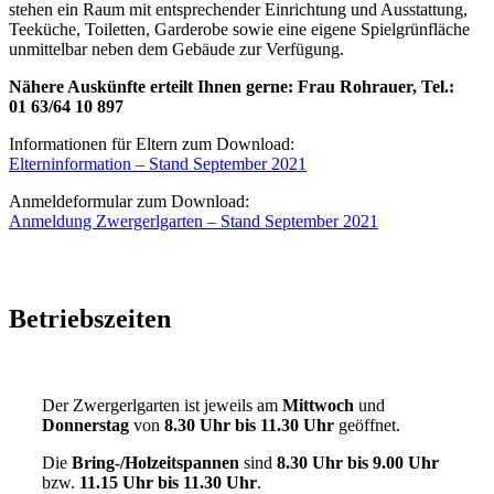
stehen ein Raum mit entsprechender Einrichtung und Ausstattung,
Teeküche, Toiletten, Garderobe sowie eine eigene Spielgrünfläche
unmittelbar neben dem Gebäude zur Verfügung.
Nähere Auskünfte erteilt Ihnen gerne: Frau Rohrauer, Tel.:
01 63/64 10 897
Informationen für Eltern zum Download:
Elterninformation – Stand September 2021
Anmeldeformular zum Download:
Anmeldung Zwergerlgarten – Stand September 2021
Betriebszeiten
Der Zwergerlgarten ist jeweils am
Mittwoch
und
Donnerstag
von
8.30 Uhr bis 11.30 Uhr
geöffnet.
Die
Bring-/Holzeitspannen
sind
8.30 Uhr bis 9.00 Uhr
bzw.
11.15 Uhr bis 11.30 Uhr
.