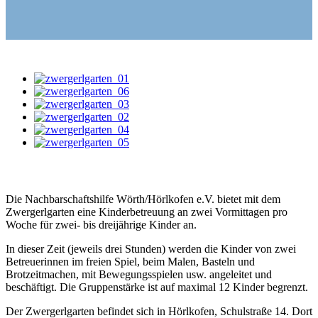
Die Nachbarschaftshilfe Wörth/Hörlkofen e.V. bietet mit dem
Zwergerlgarten eine Kinderbetreuung an zwei Vormittagen pro
Woche für zwei- bis dreijährige Kinder an.
In dieser Zeit (jeweils drei Stunden) werden die Kinder von zwei
Betreuerinnen im freien Spiel, beim Malen, Basteln und
Brotzeitmachen, mit Bewegungsspielen usw. angeleitet und
beschäftigt. Die Gruppenstärke ist auf maximal 12 Kinder begrenzt.
Der Zwergerlgarten befindet sich in Hörlkofen, Schulstraße 14. Dort